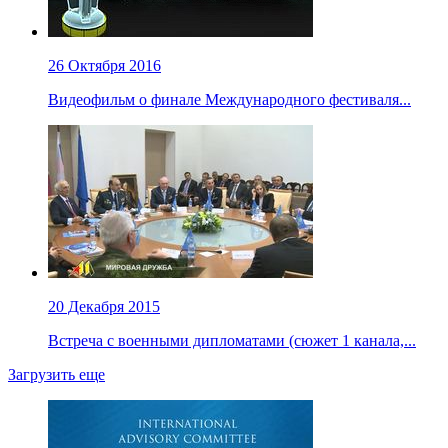
26 Октября 2016
Видеофильм о финале Международного фестиваля...
20 Декабря 2015
Встреча с военными дипломатами (сюжет 1 канала,...
Загрузить еще