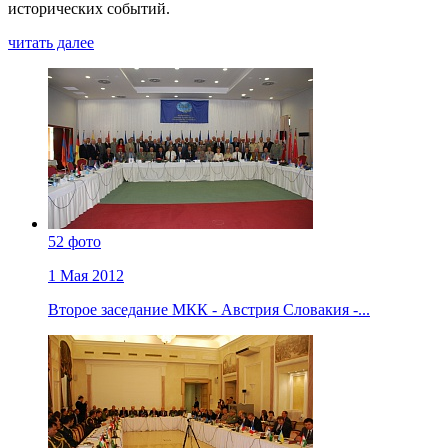
исторических событий.
читать далее
52 фото
1 Мая 2012
Второе заседание МКК - Австрия Словакия -...