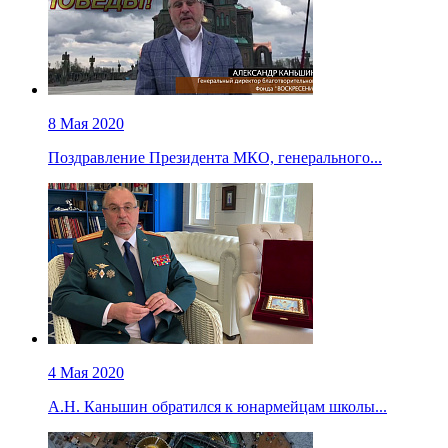
8 Мая 2020
Поздравление Президента МКО, генерального...
4 Мая 2020
А.Н. Каньшин обратился к юнармейцам школы...