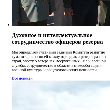
Духовное и интеллектуальное
сотрудничество офицеров резерва
Мы определяем главными задачами Комитета развитие
гуманитарных связей между офицерами резерва разных
стран, заботу о ветеранах Вооруженных Сил и военной
службы, сотрудничество в области взаимообогащения
военной культуры и общечеловеческих ценностей.
Все новости