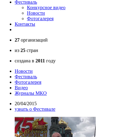
Фестиваль
Конкурсное видео
Новости
Фотогалерея
Контакты
27
организаций
из
25
стран
создана в
2011
году
Новости
Фестиваль
Фотогалерея
Видео
Журналы МКО
20/04/2015
узнать о Фестивале