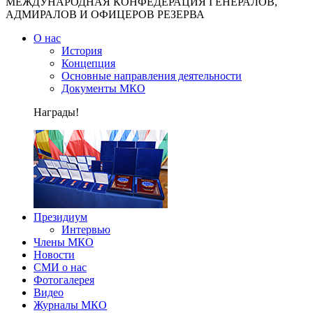
МЕЖДУНАРОДНАЯ КОНФЕДЕРАЦИЯ ГЕНЕРАЛОВ,
АДМИРАЛОВ И ОФИЦЕРОВ РЕЗЕРВА
О нас
История
Концепция
Основные направления деятельности
Документы МКО
Награды!
Президиум
Интервью
Члены МКО
Новости
СМИ о нас
Фотогалерея
Видео
Журналы МКО