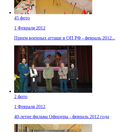
45 фото
1 Февраля 2012
Прием военных атташе в ОП РФ - февраль 2012...
2 фото
1 Февраля 2012
40-летие фильма Офицеры - февраль 2012 года