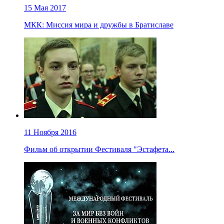
15 Мая 2017
МКК: Миссия мира и дружбы в Братиславе
11 Ноября 2016
Фильм об открытии Фестиваля "Эстафета...