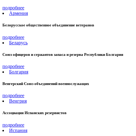
подробнее
Армения
Белорусское общественное объединение ветеранов
подробнее
Беларусь
Союз офицеров и сержантов запаса и резерва Республики Болгария
подробнее
Болгария
Венгерский Союз объединений военнослужащих
подробнее
Венгрия
Ассоциация Испанских резервистов
подробнее
Испания