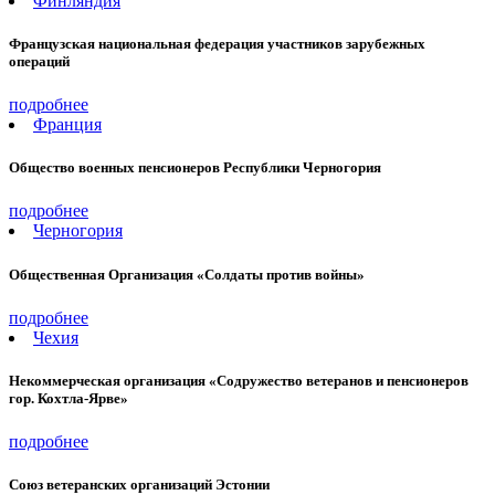
Финляндия
Французская национальная федерация участников зарубежных
операций
подробнее
Франция
Общество военных пенсионеров Республики Черногория
подробнее
Черногория
Общественная Организация «Солдаты против войны»
подробнее
Чехия
Некоммерческая организация «Содружество ветеранов и пенсионеров
гор. Кохтла-Ярве»
подробнее
Союз ветеранских организаций Эстонии