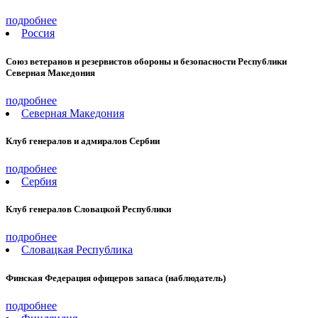
подробнее
Россия
Союз ветеранов и резервистов обороны и безопасности Республики
Северная Македония
подробнее
Северная Македония
Клуб генералов и адмиралов Сербии
подробнее
Сербия
Клуб генералов Словацкой Республики
подробнее
Словацкая Республика
Финская Федерация офицеров запаса (наблюдатель)
подробнее