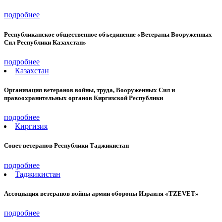
подробнее
Республиканское общественное объединение «Ветераны Вооруженных
Сил Республики Казахстан»
подробнее
Казахстан
Организация ветеранов войны, труда, Вооруженных Сил и
правоохранительных органов Киргизской Республики
подробнее
Киргизия
Совет ветеранов Республики Таджикистан
подробнее
Таджикистан
Ассоциация ветеранов войны армии обороны Израиля «TZEVET»
подробнее