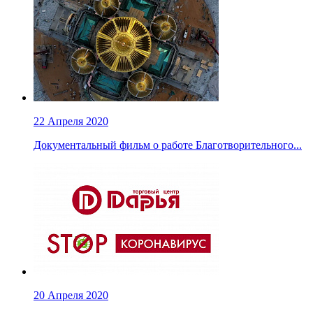
22 Апреля 2020
Документальный фильм о работе Благотворительного...
20 Апреля 2020