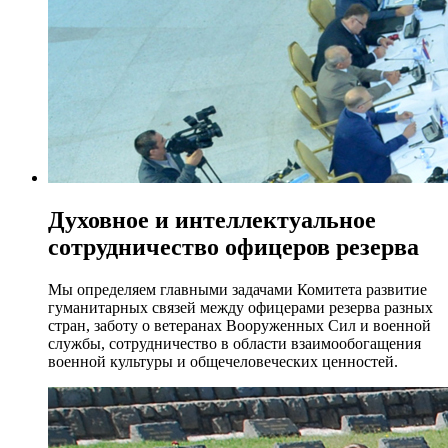
Духовное и интеллектуальное
сотрудничество офицеров резерва
Мы определяем главными задачами Комитета развитие
гуманитарных связей между офицерами резерва разных
стран, заботу о ветеранах Вооруженных Сил и военной
службы, сотрудничество в области взаимообогащения
военной культуры и общечеловеческих ценностей.