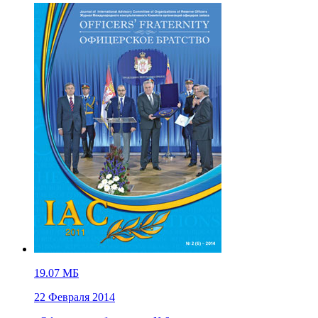
19.07 МБ
22 Февраля 2014