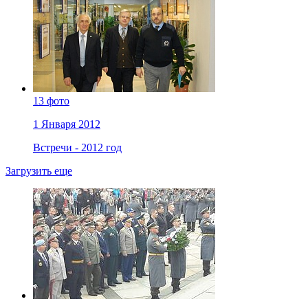
13 фото
1 Января 2012
Встречи - 2012 год
Загрузить еще