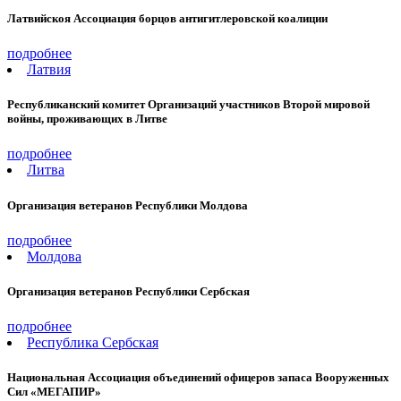
Латвийскоя Ассоциация борцов антигитлеровской коалиции
подробнее
Латвия
Республиканский комитет Организаций участников Второй мировой
войны, проживающих в Литве
подробнее
Литва
Организация ветеранов Республики Молдова
подробнее
Молдова
Организация ветеранов Республики Сербская
подробнее
Республика Сербская
Национальная Ассоциация объединений офицеров запаса Вооруженных
Сил «МЕГАПИР»